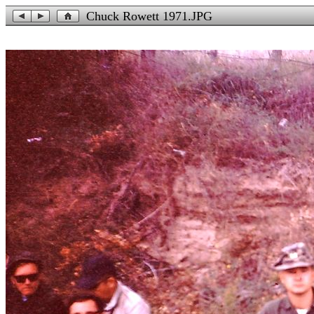
Chuck Rowett 1971.JPG