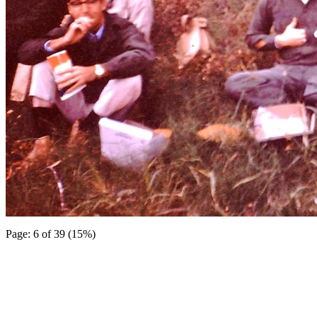
Page: 6 of 39 (15%)